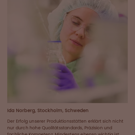
Ida Norberg, Stockholm, Schweden
Der Erfolg unserer Produktionsstätten erklärt sich nicht
nur durch hohe Qualitätsstandards, Präzision und
fachliche Kompetenz. Mindestens ebenso wichtig ist,