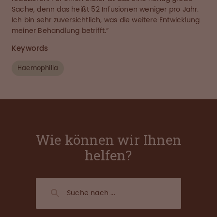
Sache, denn das heißt 52 Infusionen weniger pro Jahr.
Ich bin sehr zuversichtlich, was die weitere Entwicklung
meiner Behandlung betrifft.“
Keywords
Haemophilia
Wie können wir Ihnen
helfen?