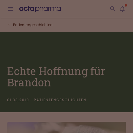
Patientengeschichten
Echte Hoffnung für
Brandon
01.03.2019
PATIENTENGESCHICHTEN