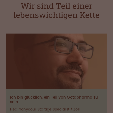
Wir sind Teil einer
lebenswichtigen Kette
Ich bin glücklich, ein Teil von Octapharma zu
sein
Hedi Yahyaoui, Storage Specialist / Zoll