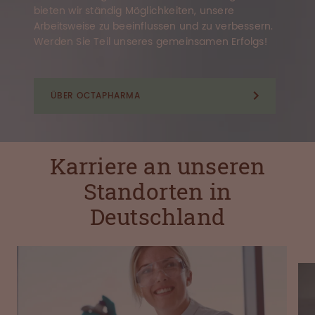
bieten wir ständig Möglichkeiten, unsere
Arbeitsweise zu beeinflussen und zu verbessern.
Werden Sie Teil unseres gemeinsamen Erfolgs!
ÜBER OCTAPHARMA
Karriere an unseren
Standorten in
Deutschland