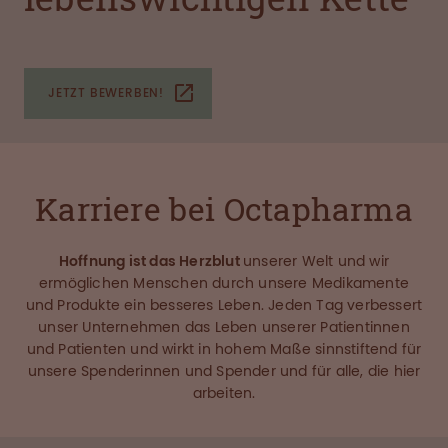
JETZT BEWERBEN!
Karriere bei Octapharma
Hoffnung ist das Herzblut
unserer Welt und wir
ermöglichen Menschen durch unsere Medikamente
und Produkte ein besseres Leben. Jeden Tag verbessert
unser Unternehmen das Leben unserer Patientinnen
und Patienten und wirkt in hohem Maße sinnstiftend für
unsere Spenderinnen und Spender und für alle, die hier
arbeiten.