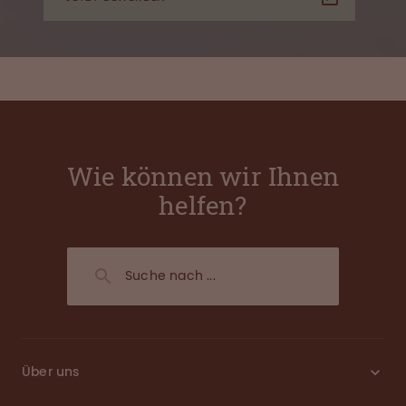
Wie können wir Ihnen
helfen?
Über uns