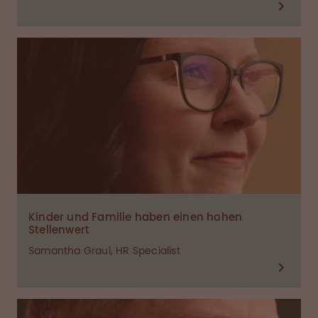
Kinder und Familie haben einen hohen
Stellenwert
Samantha Graul, HR Specialist