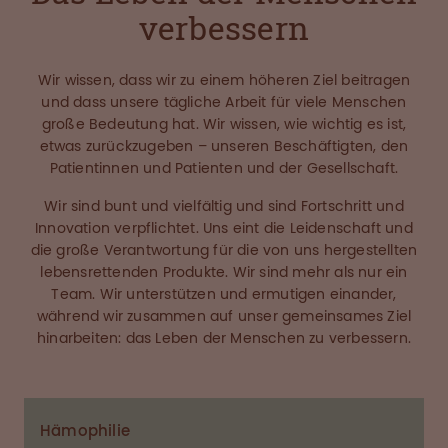
verbessern
Wir wissen, dass wir zu einem höheren Ziel beitragen
und dass unsere tägliche Arbeit für viele Menschen
große Bedeutung hat. Wir wissen, wie wichtig es ist,
etwas zurückzugeben – unseren Beschäftigten, den
Patientinnen und Patienten und der Gesellschaft.
Wir sind bunt und vielfältig und sind Fortschritt und
Innovation verpflichtet. Uns eint die Leidenschaft und
die große Verantwortung für die von uns hergestellten
lebensrettenden Produkte. Wir sind mehr als nur ein
Team. Wir unterstützen und ermutigen einander,
während wir zusammen auf unser gemeinsames Ziel
hinarbeiten: das Leben der Menschen zu verbessern.
Hämophilie