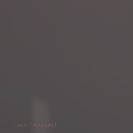
Unser Fundament