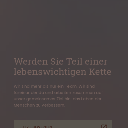
Werden Sie Teil einer
lebenswichtigen Kette
Wir sind mehr als nur ein Team. Wir sind
füreinander da und arbeiten zusammen auf
unser gemeinsames Ziel hin: das Leben der
Menschen zu verbessern.
JETZT BEWERBEN