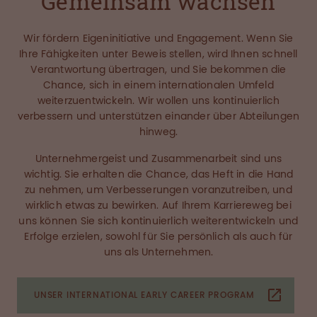
Gemeinsam wachsen
Wir fördern Eigeninitiative und Engagement. Wenn Sie
Ihre Fähigkeiten unter Beweis stellen, wird Ihnen schnell
Verantwortung übertragen, und Sie bekommen die
Chance, sich in einem internationalen Umfeld
weiterzuentwickeln. Wir wollen uns kontinuierlich
verbessern und unterstützen einander über Abteilungen
hinweg.
Unternehmergeist und Zusammenarbeit sind uns
wichtig. Sie erhalten die Chance, das Heft in die Hand
zu nehmen, um Verbesserungen voranzutreiben, und
wirklich etwas zu bewirken. Auf Ihrem Karriereweg bei
uns können Sie sich kontinuierlich weiterentwickeln und
Erfolge erzielen, sowohl für Sie persönlich als auch für
uns als Unternehmen.
UNSER INTERNATIONAL EARLY CAREER PROGRAM