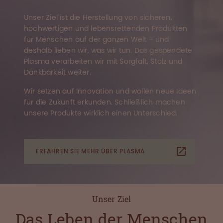
Unser Ziel ist die Herstellung von sicheren,
hochwertigen und lebensrettenden Produkten
für Menschen auf der ganzen Welt – und
deshalb lieben wir, was wir tun. Das gespendete
Plasma verarbeiten wir mit Sorgfalt, Stolz und
Dankbarkeit weiter.
Wir setzen auf Innovation und wollen neue Ideen
für die Zukunft erkunden. Schließlich machen
unsere Produkte wirklich einen Unterschied.
ERFAHREN SIE MEHR ÜBER PLASMA
Unser Ziel
Das Leben der Menschen