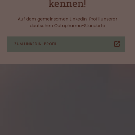
kennen!
Auf dem gemeinsamen LinkedIn-Profil unserer
deutschen Octapharma-Standorte
ZUM LINKEDIN-PROFIL