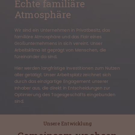
Echte familiäre
Atmosphäre
Wir sind ein Unternehmen in Privatbesitz, das
familiäre Atmosphäre und das Flair eines
Großunternehmens in sich vereint. Unser
Arbeitsklima ist geprägt von Menschen, die
füreinander da sind.
Hier werden langfristige Investitionen zum Nutzen
aller getätigt. Unser Arbeitsplatz zeichnet sich
durch das einzigartige Engagement unserer
Inhaber aus, die direkt in Entscheidungen zur
Optimierung des Tagesgeschäfts eingebunden
sind.
Unsere Entwicklung