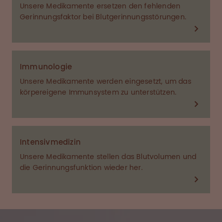
Unsere Medikamente ersetzen den fehlenden
Gerinnungsfaktor bei Blutgerinnungsstörungen.
Immunologie
Unsere Medikamente werden eingesetzt, um das
körpereigene Immunsystem zu unterstützen.
Intensiv­medizin
Unsere Medikamente stellen das Blutvolumen und
die Gerinnungsfunktion wieder her.