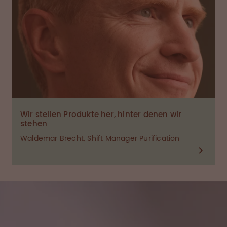
Wir stellen Produkte her, hinter denen wir
stehen
Waldemar Brecht, Shift Manager Purification