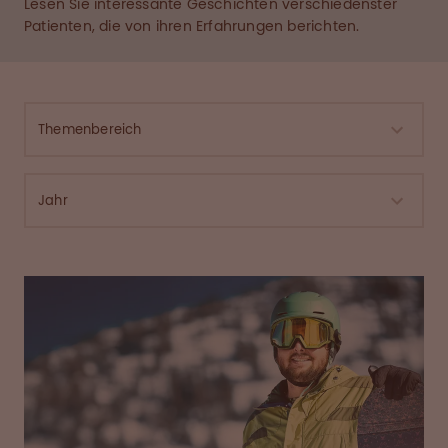
Lesen Sie interessante Geschichten verschiedenster
Patienten, die von ihren Erfahrungen berichten.
Themenbereich
Jahr