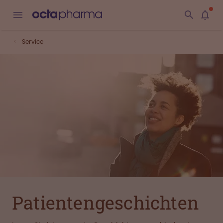
Service
Patienten­geschichten