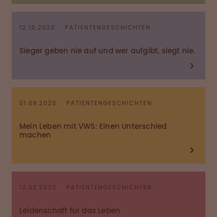
12.10.2020
PATIENTENGESCHICHTEN
Sieger geben nie auf und wer aufgibt, siegt nie.
01.09.2020
PATIENTENGESCHICHTEN
Mein Leben mit VWS: Einen Unterschied
machen
12.02.2020
PATIENTENGESCHICHTEN
Leidenschaft für das Leben