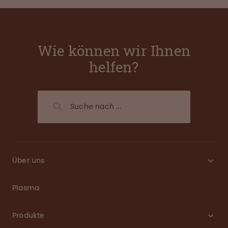
Wie können wir Ihnen
helfen?
Über uns
Plasma
Produkte