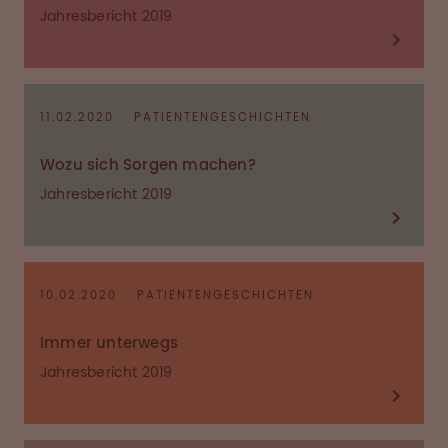
Jahresbericht 2019
11.02.2020
PATIENTENGESCHICHTEN
Wozu sich Sorgen machen?
Jahresbericht 2019
10.02.2020
PATIENTENGESCHICHTEN
Immer unterwegs
Jahresbericht 2019