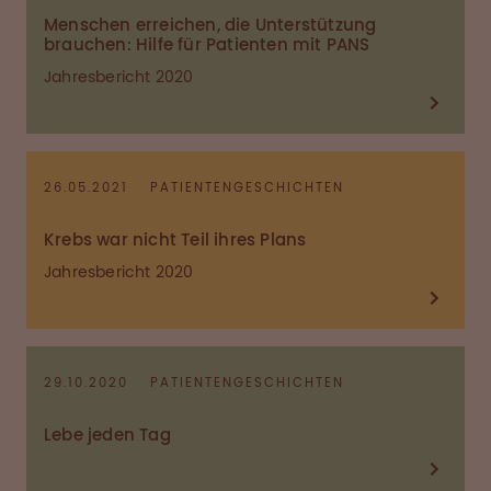
Menschen erreichen, die Unterstützung
brauchen: Hilfe für Patienten mit PANS
Jahresbericht 2020
26.05.2021
PATIENTENGESCHICHTEN
Krebs war nicht Teil ihres Plans
Jahresbericht 2020
29.10.2020
PATIENTENGESCHICHTEN
Lebe jeden Tag