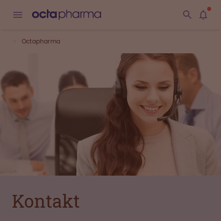
Octapharma
Kontakt