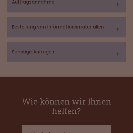
Auftragsannahme
Bestellung von Informationsmaterialien
Sonstige Anfragen
Wie können wir Ihnen
helfen?