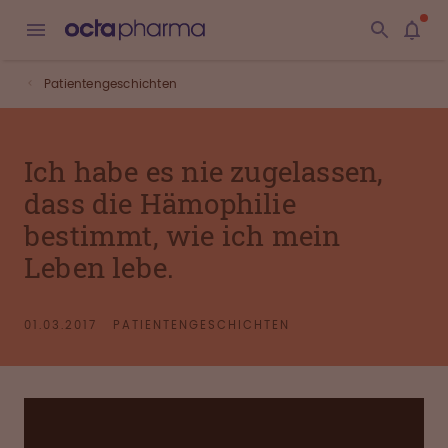
Patientengeschichten
Ich habe es nie zugelassen,
dass die Hämophilie
bestimmt, wie ich mein
Leben lebe.
01.03.2017
PATIENTENGESCHICHTEN