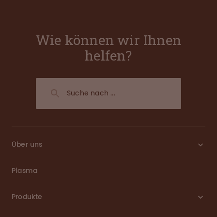
Wie können wir Ihnen
helfen?
Über uns
Plasma
Produkte