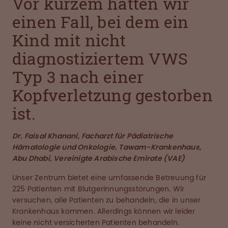
Vor kurzem hatten wir
einen Fall, bei dem ein
Kind mit nicht
diagnostiziertem VWS
Typ 3 nach einer
Kopfverletzung gestorben
ist.
Dr. Faisal Khanani, Facharzt für Pädiatrische
Hämatologie und Onkologie, Tawam-Krankenhaus,
Abu Dhabi, Vereinigte Arabische Emirate (VAE)
Unser Zentrum bietet eine umfassende Betreuung für
225 Patienten mit Blutgerinnungsstörungen. Wir
versuchen, alle Patienten zu behandeln, die in unser
Krankenhaus kommen. Allerdings können wir leider
keine nicht versicherten Patienten behandeln.