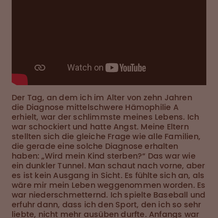
Der Tag, an dem ich im Alter von zehn Jahren
die Diagnose mittelschwere Hämophilie A
erhielt, war der schlimmste meines Lebens. Ich
war schockiert und hatte Angst. Meine Eltern
stellten sich die gleiche Frage wie alle Familien,
die gerade eine solche Diagnose erhalten
haben: „Wird mein Kind sterben?“ Das war wie
ein dunkler Tunnel. Man schaut nach vorne, aber
es ist kein Ausgang in Sicht. Es fühlte sich an, als
wäre mir mein Leben weggenommen worden. Es
war niederschmetternd. Ich spielte Baseball und
erfuhr dann, dass ich den Sport, den ich so sehr
liebte, nicht mehr ausüben durfte. Anfangs war