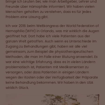
bringe ich Leuten bei, wie man Arbeitgeber, Lehrer und
Freunde über Hämophilie informiert. Wir haben vielen
Menschen geholfen zu verstehen, dass es für jedes
Problem eine Lösung gibt.
Ich war 2016 beim Weltkongress der World Federation of
Hemophilia (WFH) in Orlando, was mir wirklich die Augen
geöffnet hat. Dort habe ich viele Patienten aus der
ganzen Welt getroffen. Auch wenn es Unterschiede im
Zugang zu Behandlungen gibt, haben wir alle viel
gemeinsam, zum Beispiel die physiotherapeutischen
Methoden, die man im Falle einer Blutung anwendet. Es
war eine wichtige Erfahrung, dass es in vielen Ländern
problematisch ist, Patienten mit Medikamenten zu
versorgen, oder dass Patienten in einigen Ländern
wegen der Kosten oder der Verfügbarkeit der Präparate
keine Behandlung bekommen. Wir haben in den USA
wirklich Glück.