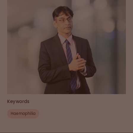
Keywords
Haemophilia