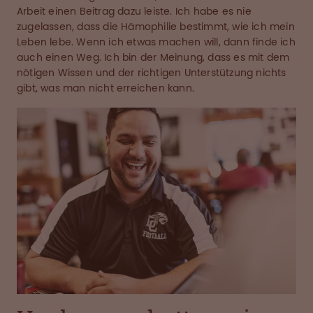
Arbeit einen Beitrag dazu leiste. Ich habe es nie
zugelassen, dass die Hämophilie bestimmt, wie ich mein
Leben lebe. Wenn ich etwas machen will, dann finde ich
auch einen Weg. Ich bin der Meinung, dass es mit dem
nötigen Wissen und der richtigen Unterstützung nichts
gibt, was man nicht erreichen kann.