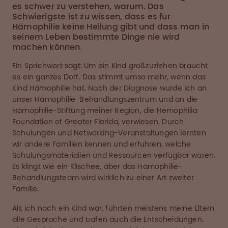
es schwer zu verstehen, warum. Das
Schwierigste ist zu wissen, dass es für
Hämophilie keine Heilung gibt und dass man in
seinem Leben bestimmte Dinge nie wird
machen können.
Ein Sprichwort sagt: Um ein Kind großzuziehen braucht
es ein ganzes Dorf. Das stimmt umso mehr, wenn das
Kind Hämophilie hat. Nach der Diagnose wurde ich an
unser Hämophilie-Behandlungszentrum und an die
Hämophilie-Stiftung meiner Region, die Hemophilia
Foundation of Greater Florida, verwiesen. Durch
Schulungen und Networking-Veranstaltungen lernten
wir andere Familien kennen und erfuhren, welche
Schulungsmaterialien und Ressourcen verfügbar waren.
Es klingt wie ein Klischee, aber das Hämophilie-
Behandlungsteam wird wirklich zu einer Art zweiter
Familie.
Als ich noch ein Kind war, führten meistens meine Eltern
alle Gespräche und trafen auch die Entscheidungen.