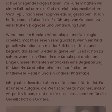
schwerwiegende Folgen haben. Vor kurzem hatten wir
einen Fall, bei dem ein Kind mit nicht diagnostiziertem
VWS Typ 3 nach einer Kopfverletzung gestorben ist. Ich
hoffe, dass in Zukunft die Einführung von Gentests zu
einer frühen Diagnose und Behandlung führt.
Wenn man im Bereich Hämatologie und Onkologie
arbeitet, macht es einen sehr glücklich, wenn ein Kind
geheilt wird oder sich mit der Zeit besser fühlt, und
beginnt, das Leben wieder zu genießen. Es ist schön zu
sehen, wenn sich Kinder in der Schule gut entfalten.
Einige unserer Patienten entwickeln eine Begeisterung
für Medizin. So studiert einer meiner Patienten
mittlerweile Medizin und ein anderer Pharmazie.
Ich glaube, dass das Leben ein Geschenk Gottes ist. Es
ist unsere Aufgabe, die Welt schöner zu machen, indem
wir positiv leben, nicht nur für uns selbst, sondern für die
Gesellschaft als Ganzes.