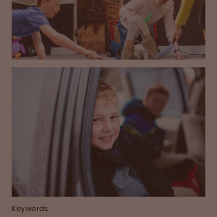
Keywords