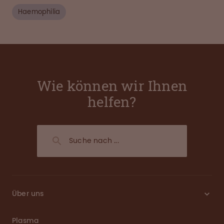
Haemophilia
Wie können wir Ihnen
helfen?
Über uns
Plasma