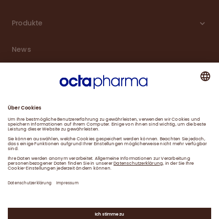
Produkte
News
Karriere
Service
Downloads
Kontakt
Impressum
Datenschutzerklärung
Gender-Hinweis