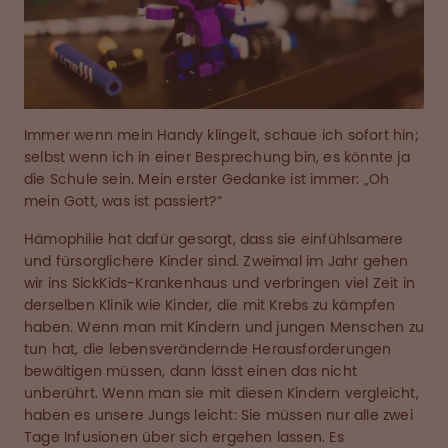
Immer wenn mein Handy klingelt, schaue ich sofort hin;
selbst wenn ich in einer Besprechung bin, es könnte ja
die Schule sein. Mein erster Gedanke ist immer: „Oh
mein Gott, was ist passiert?“
Hämophilie hat dafür gesorgt, dass sie einfühlsamere
und fürsorglichere Kinder sind. Zweimal im Jahr gehen
wir ins SickKids-Krankenhaus und verbringen viel Zeit in
derselben Klinik wie Kinder, die mit Krebs zu kämpfen
haben. Wenn man mit Kindern und jungen Menschen zu
tun hat, die lebensverändernde Herausforderungen
bewältigen müssen, dann lässt einen das nicht
unberührt. Wenn man sie mit diesen Kindern vergleicht,
haben es unsere Jungs leicht: Sie müssen nur alle zwei
Tage Infusionen über sich ergehen lassen. Es