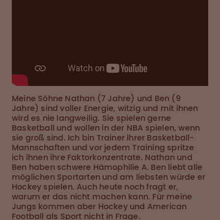
Meine Söhne Nathan (7 Jahre) und Ben (9
Jahre) sind voller Energie, witzig und mit ihnen
wird es nie langweilig. Sie spielen gerne
Basketball und wollen in der NBA spielen, wenn
sie groß sind. Ich bin Trainer ihrer Basketball-
Mannschaften und vor jedem Training spritze
ich ihnen ihre Faktorkonzentrate. Nathan und
Ben haben schwere Hämophilie A. Ben liebt alle
möglichen Sportarten und am liebsten würde er
Hockey spielen. Auch heute noch fragt er,
warum er das nicht machen kann. Für meine
Jungs kommen aber Hockey und American
Football als Sport nicht in Frage.