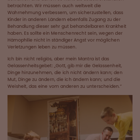
betrachten. Wir müssen auch weltweit die
Wahrnehmung verbessern, um sicherzustellen, dass
Kinder in anderen Ländern ebenfalls Zugang zu der
Behandlung dieser sehr gut behandelbaren Krankheit
haben. Es sollte ein Menschenrecht sein, wegen der
Hämophilie nicht in ständiger Angst vor möglichen
Verletzungen leben zu müssen.
Ich bin nicht religiös, aber mein Mantra ist das
Gelassenheitsgebet: „Gott, gib mir die Gelassenheit,
Dinge hinzunehmen, die ich nicht ändern kann; den
Mut, Dinge zu ändern, die ich ändern kann; und die
Weisheit, das eine vom anderen zu unterscheiden.“