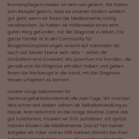
Krankenpflegern haben wir sehr viel gelernt. Wir haben
zum Beispiel gelernt, dass es unseren Kindern wirklich
gut geht, wenn wir ihnen die Medikamente richtig
verabreichen. So haben wir mittlerweile einen sehr
guten Weg gefunden, mit der Diagnose zu leben. Die
ganze Familie ist in der Community für
Blutgerinnungsstörungen sowohl auf nationaler als
auch auf lokaler Ebene sehr aktiv – selbst die
Großeltern sind involviert. Wir sprechen mit Familien, die
gerade erst die Diagnose erhalten haben und geben
ihnen die Werkzeuge in die Hand, mit der Diagnose
besser umgehen zu können.
Unsere Jungs bekommen ihr
Gerinnungsfaktorkonzentrat alle zwei Tage. Wir machen
dies schon seit sieben Jahren als Selbstbehandlung zu
Hause. Man bekommt so die nötige Routine. Damit das
gut funktioniert, müssen wir früh aufstehen. Ich spritze
meinen Kindern die Medikamente. Das ist Teil meiner
Aufgabe als Vater und es hilft meinen Söhnen bei ihrer