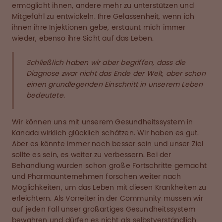
ermöglicht ihnen, andere mehr zu unterstützen und
Mitgefühl zu entwickeln. Ihre Gelassenheit, wenn ich
ihnen ihre Injektionen gebe, erstaunt mich immer
wieder, ebenso ihre Sicht auf das Leben.
Schließlich haben wir aber begriffen, dass die
Diagnose zwar nicht das Ende der Welt, aber schon
einen grundlegenden Einschnitt in unserem Leben
bedeutete.
Wir können uns mit unserem Gesundheitssystem in
Kanada wirklich glücklich schätzen. Wir haben es gut.
Aber es könnte immer noch besser sein und unser Ziel
sollte es sein, es weiter zu verbessern. Bei der
Behandlung wurden schon große Fortschritte gemacht
und Pharmaunternehmen forschen weiter nach
Möglichkeiten, um das Leben mit diesen Krankheiten zu
erleichtern. Als Vorreiter in der Community müssen wir
auf jeden Fall unser großartiges Gesundheitssystem
bewahren und dürfen es nicht als selbstverständlich