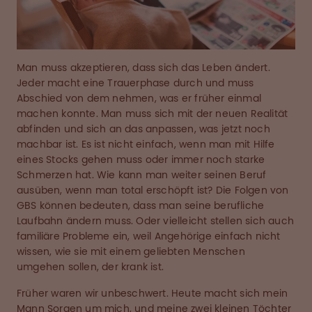
Man muss akzeptieren, dass sich das Leben ändert.
Jeder macht eine Trauerphase durch und muss
Abschied von dem nehmen, was er früher einmal
machen konnte. Man muss sich mit der neuen Realität
abfinden und sich an das anpassen, was jetzt noch
machbar ist. Es ist nicht einfach, wenn man mit Hilfe
eines Stocks gehen muss oder immer noch starke
Schmerzen hat. Wie kann man weiter seinen Beruf
ausüben, wenn man total erschöpft ist? Die Folgen von
GBS können bedeuten, dass man seine berufliche
Laufbahn ändern muss. Oder vielleicht stellen sich auch
familiäre Probleme ein, weil Angehörige einfach nicht
wissen, wie sie mit einem geliebten Menschen
umgehen sollen, der krank ist.
Früher waren wir unbeschwert. Heute macht sich mein
Mann Sorgen um mich, und meine zwei kleinen Töchter