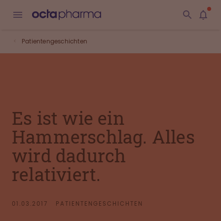
Patientengeschichten
Es ist wie ein
Hammerschlag. Alles
wird dadurch
relativiert.
01.03.2017
PATIENTENGESCHICHTEN