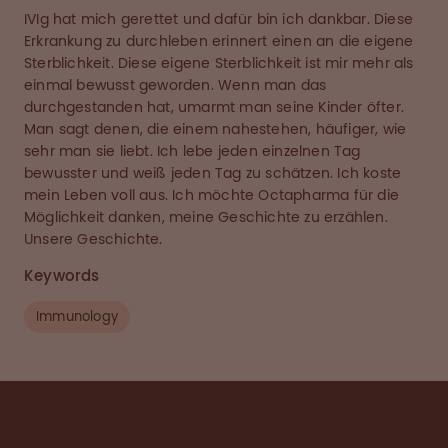
IVIg hat mich gerettet und dafür bin ich dankbar. Diese
Erkrankung zu durchleben erinnert einen an die eigene
Sterblichkeit. Diese eigene Sterblichkeit ist mir mehr als
einmal bewusst geworden. Wenn man das
durchgestanden hat, umarmt man seine Kinder öfter.
Man sagt denen, die einem nahestehen, häufiger, wie
sehr man sie liebt. Ich lebe jeden einzelnen Tag
bewusster und weiß jeden Tag zu schätzen. Ich koste
mein Leben voll aus. Ich möchte Octapharma für die
Möglichkeit danken, meine Geschichte zu erzählen.
Unsere Geschichte.
Keywords
Immunology