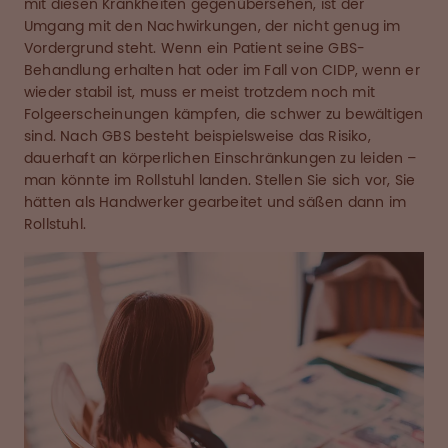
mit diesen Krankheiten gegenübersehen, ist der
Umgang mit den Nachwirkungen, der nicht genug im
Vordergrund steht. Wenn ein Patient seine GBS-
Behandlung erhalten hat oder im Fall von CIDP, wenn er
wieder stabil ist, muss er meist trotzdem noch mit
Folgeerscheinungen kämpfen, die schwer zu bewältigen
sind. Nach GBS besteht beispielsweise das Risiko,
dauerhaft an körperlichen Einschränkungen zu leiden –
man könnte im Rollstuhl landen. Stellen Sie sich vor, Sie
hätten als Handwerker gearbeitet und säßen dann im
Rollstuhl.