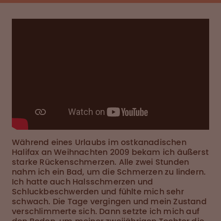
Während eines Urlaubs im ostkanadischen
Halifax an Weihnachten 2009 bekam ich äußerst
starke Rückenschmerzen. Alle zwei Stunden
nahm ich ein Bad, um die Schmerzen zu lindern.
Ich hatte auch Halsschmerzen und
Schluckbeschwerden und fühlte mich sehr
schwach. Die Tage vergingen und mein Zustand
verschlimmerte sich. Dann setzte ich mich auf