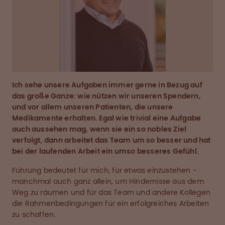
Ich sehe unsere Aufgaben immer gerne in Bezug auf
das große Ganze: wie nützen wir unseren Spendern,
und vor allem unseren Patienten, die unsere
Medikamente erhalten. Egal wie trivial eine Aufgabe
auch aussehen mag, wenn sie ein so nobles Ziel
verfolgt, dann arbeitet das Team um so besser und hat
bei der laufenden Arbeit ein umso besseres Gefühl.
Führung bedeutet für mich, für etwas einzustehen -
manchmal auch ganz allein, um Hindernisse aus dem
Weg zu räumen und für das Team und andere Kollegen
die Rahmenbedingungen für ein erfolgreiches Arbeiten
zu schaffen.