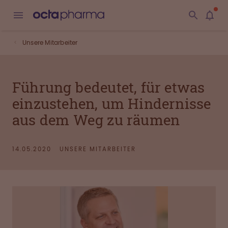
Unsere Mitarbeiter
Führung bedeutet, für etwas
einzustehen, um Hindernisse
aus dem Weg zu räumen
14.05.2020
UNSERE MITARBEITER