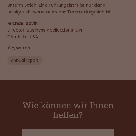
Unterm Strich: Eine Führungskraft ist nur dann
erfolgreich, wenn auch das Team erfolgreich ist.
Michael Savin
Director, Business Applications, OPI
Charlotte, USA
Keywords
Annual report
Wie können wir Ihnen
helfen?