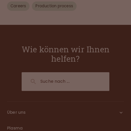
Careers
Production process
Wie können wir Ihnen
helfen?
Über uns
Plasma