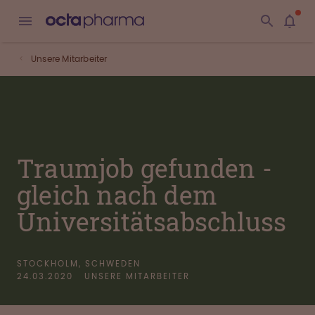
Unsere Mitarbeiter
Traumjob gefunden -
gleich nach dem
Universitätsabschluss
STOCKHOLM, SCHWEDEN
24.03.2020
UNSERE MITARBEITER