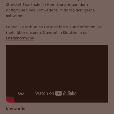
Standort Stockholm in Hornsberg neben dem
drittgrößten See Schwedens, in dem David gerne
schwimmt.
Sehen Sie sich seine Geschichte an und erfahren Sie
mehr über unseren Standort in Stockholm auf
Octapharma.se
.
Keywords