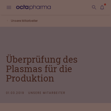
Unsere Mitarbeiter
Überprüfung des
Plasmas für die
Produktion
01.03.2019
UNSERE MITARBEITER