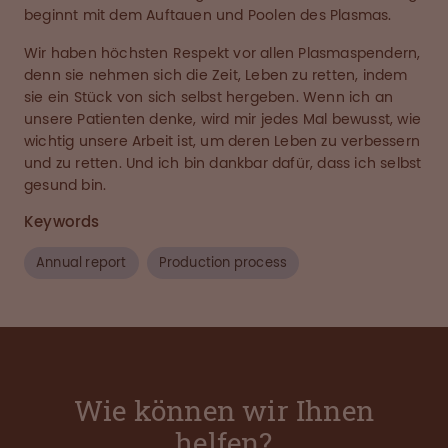
beginnt mit dem Auftauen und Poolen des Plasmas.
Wir haben höchsten Respekt vor allen Plasmaspendern,
denn sie nehmen sich die Zeit, Leben zu retten, indem
sie ein Stück von sich selbst hergeben. Wenn ich an
unsere Patienten denke, wird mir jedes Mal bewusst, wie
wichtig unsere Arbeit ist, um deren Leben zu verbessern
und zu retten. Und ich bin dankbar dafür, dass ich selbst
gesund bin.
Keywords
Annual report
Production process
Wie können wir Ihnen
helfen?