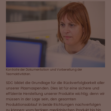
Kontrolle der Dokumentation und Vorbereitung der
Teamaktivitäten.
SDC bildet die Grundlage für die Rückverfolgbarkeit aller
unserer Plasmaspenden. Dies ist für eine sichere und
effiziente Herstellung unserer Produkte wichtig; denn wir
müssen in der Lage sein, den gesamten
Produktionsablauf in beide Richtungen nachverfolgen
zu können: vom fertigen medizinischen Produkt bis hin