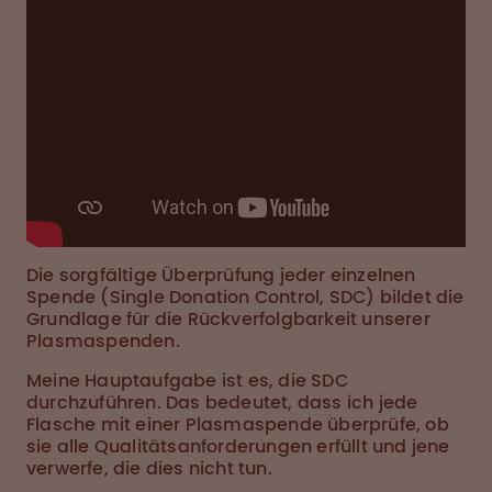
Die sorgfältige Überprüfung jeder einzelnen
Spende (Single Donation Control, SDC) bildet die
Grundlage für die Rückverfolgbarkeit unserer
Plasmaspenden.
Meine Hauptaufgabe ist es, die SDC
durchzuführen. Das bedeutet, dass ich jede
Flasche mit einer Plasmaspende überprüfe, ob
sie alle Qualitätsanforderungen erfüllt und jene
verwerfe, die dies nicht tun.