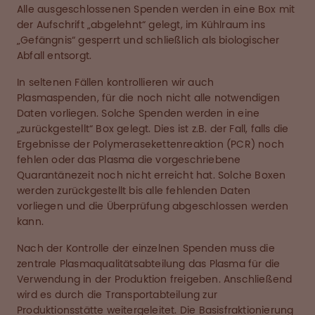
Alle ausgeschlossenen Spenden werden in eine Box mit
der Aufschrift „abgelehnt“ gelegt, im Kühlraum ins
„Gefängnis“ gesperrt und schließlich als biologischer
Abfall entsorgt.
In seltenen Fällen kontrollieren wir auch
Plasmaspenden, für die noch nicht alle notwendigen
Daten vorliegen. Solche Spenden werden in eine
„zurückgestellt“ Box gelegt. Dies ist z.B. der Fall, falls die
Ergebnisse der Polymerasekettenreaktion (PCR) noch
fehlen oder das Plasma die vorgeschriebene
Quarantänezeit noch nicht erreicht hat. Solche Boxen
werden zurückgestellt bis alle fehlenden Daten
vorliegen und die Überprüfung abgeschlossen werden
kann.
Nach der Kontrolle der einzelnen Spenden muss die
zentrale Plasmaqualitätsabteilung das Plasma für die
Verwendung in der Produktion freigeben. Anschließend
wird es durch die Transportabteilung zur
Produktionsstätte weitergeleitet. Die Basisfraktionierung