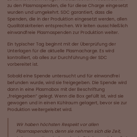
zu den Plasmaspenden, die für diese Charge eingesetzt
wurden und umgekehrt. SDC garantiert, dass die
Spenden, die in der Produktion eingesetzt werden, allen
Qualitätskriterien entsprechen. Wir leiten ausschließlich
einwandfreie Plasmaspenden zur Produktion weiter.
Ein typischer Tag beginnt mit der Überprüfung der
Unterlagen für die aktuelle Plasmacharge. Es wird
kontrolliert, ob alles zur Durchführung der SDC
vorbereitet ist.
Sobald eine Spende untersucht und für einwandfrei
befunden wurde, wird sie freigegeben. Die Spende wird
dann in eine Plasmabox mit der Beschriftung
„freigegeben“ gelegt. Wenn die Box gefüllt ist, wird sie
gewogen und in einen Kühlraum gelagert, bevor sie zur
Produktion weitergeleitet wird.
Wir haben höchsten Respekt vor allen
Plasmaspendern, denn sie nehmen sich die Zeit,