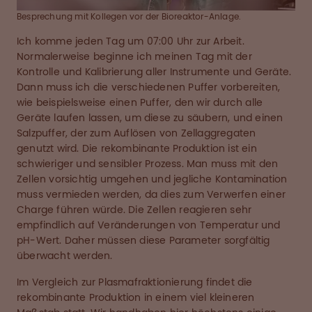
Besprechung mit Kollegen vor der Bioreaktor-Anlage.
Ich komme jeden Tag um 07:00 Uhr zur Arbeit.
Normalerweise beginne ich meinen Tag mit der
Kontrolle und Kalibrierung aller Instrumente und Geräte.
Dann muss ich die verschiedenen Puffer vorbereiten,
wie beispielsweise einen Puffer, den wir durch alle
Geräte laufen lassen, um diese zu säubern, und einen
Salzpuffer, der zum Auflösen von Zellaggregaten
genutzt wird. Die rekombinante Produktion ist ein
schwieriger und sensibler Prozess. Man muss mit den
Zellen vorsichtig umgehen und jegliche Kontamination
muss vermieden werden, da dies zum Verwerfen einer
Charge führen würde. Die Zellen reagieren sehr
empfindlich auf Veränderungen von Temperatur und
pH-Wert. Daher müssen diese Parameter sorgfältig
überwacht werden.
Im Vergleich zur Plasmafraktionierung findet die
rekombinante Produktion in einem viel kleineren