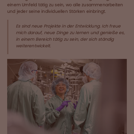
einem Umfeld tätig zu sein, wo alle zusammenarbeiten
und jeder seine individuellen Stärken einbringt.
Es sind neue Projekte in der Entwicklung. Ich freue
mich darauf, neue Dinge zu lernen und genieße es,
in einem Bereich tätig zu sein, der sich ständig
weiterentwickelt.