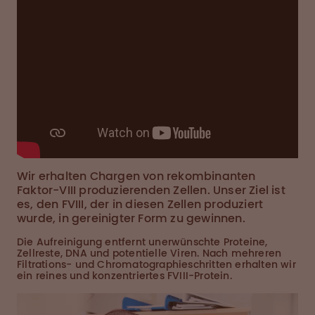
Wir erhalten Chargen von rekombinanten
Faktor-VIII produzierenden Zellen. Unser Ziel ist
es, den FVIII, der in diesen Zellen produziert
wurde, in gereinigter Form zu gewinnen.
Die Aufreinigung entfernt unerwünschte Proteine,
Zellreste, DNA und potentielle Viren. Nach mehreren
Filtrations- und Chromatographieschritten erhalten wir
ein reines und konzentriertes FVIII-Protein.