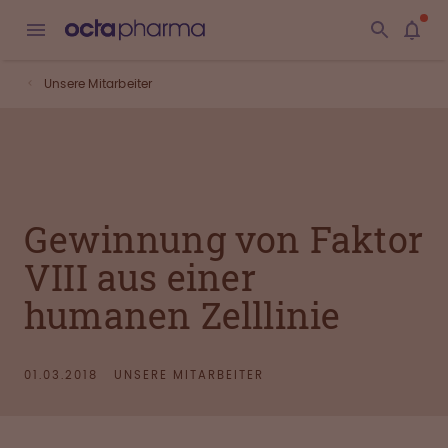
Unsere Mitarbeiter
Gewinnung von Faktor
VIII aus einer
humanen Zelllinie
01.03.2018
UNSERE MITARBEITER