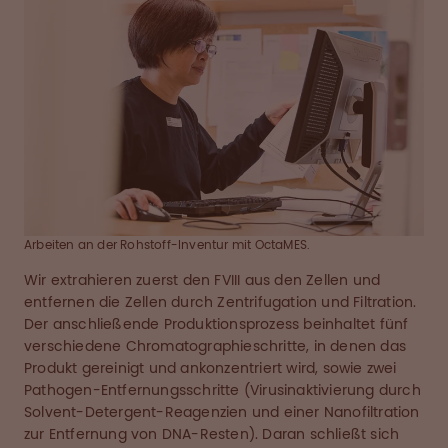
Arbeiten an der Rohstoff-Inventur mit OctaMES.
Wir extrahieren zuerst den FVIII aus den Zellen und
entfernen die Zellen durch Zentrifugation und Filtration.
Der anschließende Produktionsprozess beinhaltet fünf
verschiedene Chromatographieschritte, in denen das
Produkt gereinigt und ankonzentriert wird, sowie zwei
Pathogen-Entfernungsschritte (Virusinaktivierung durch
Solvent-Detergent-Reagenzien und einer Nanofiltration
zur Entfernung von DNA-Resten). Daran schließt sich