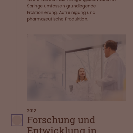
Springe umfassen grundlegende
Fraktionierung, Aufreinigung und
pharmazeutische Produktion.
2012
Forschung und
Entwicklung in