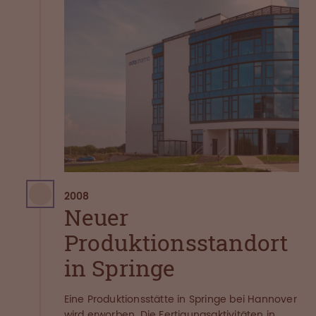
2008
Neuer
Produktionsstandort
in Springe
Eine Produktionsstätte in Springe bei Hannover
wird erworben. Die Fertigungsaktivitäten in