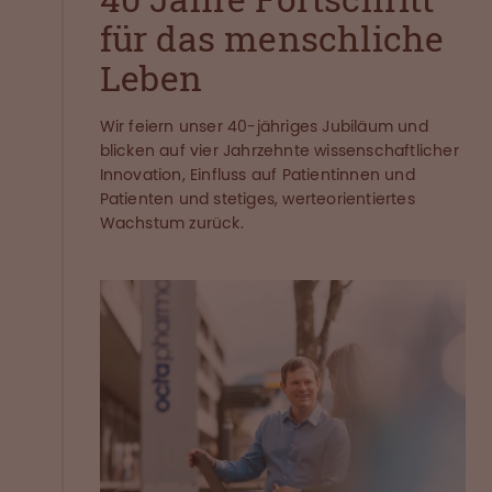
für das menschliche
Leben
Wir feiern unser 40-jähriges Jubiläum und
blicken auf vier Jahrzehnte wissenschaftlicher
Innovation, Einfluss auf Patientinnen und
Patienten und stetiges, werteorientiertes
Wachstum zurück.