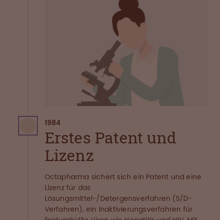
1984
Erstes Patent und
Lizenz
Octapharma sichert sich ein Patent und eine
Lizenz für das
Lösungsmittel-/Detergensverfahren (S/D-
Verfahren), ein Inaktivierungsverfahren für