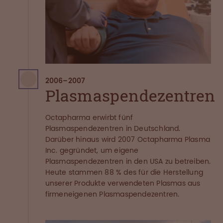
2006
–
2007
Plasmaspendezentren
Octapharma erwirbt fünf
Plasmaspendezentren in Deutschland.
Darüber hinaus wird 2007 Octapharma Plasma
Inc. gegründet, um eigene
Plasmaspendezentren in den USA zu betreiben.
Heute stammen 88 % des für die Herstellung
unserer Produkte verwendeten Plasmas aus
firmeneigenen Plasmaspendezentren.