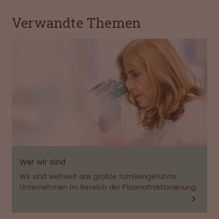
Verwandte Themen
Wer wir sind
Wir sind weltweit das größte familiengeführte
Unternehmen im Bereich der Plasmafraktionierung.