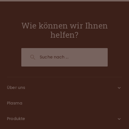
Wie können wir Ihnen
helfen?
Über uns
Plasma
Produkte