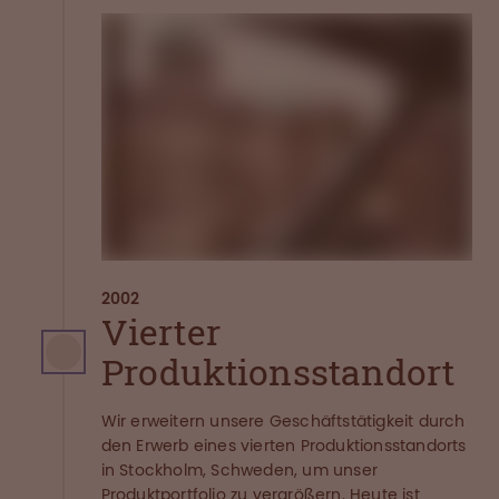
2002
Vierter
Produktionsstandort
Wir erweitern unsere Geschäftstätigkeit durch
den Erwerb eines vierten Produktionsstandorts
in Stockholm, Schweden, um unser
Produktportfolio zu vergrößern. Heute ist