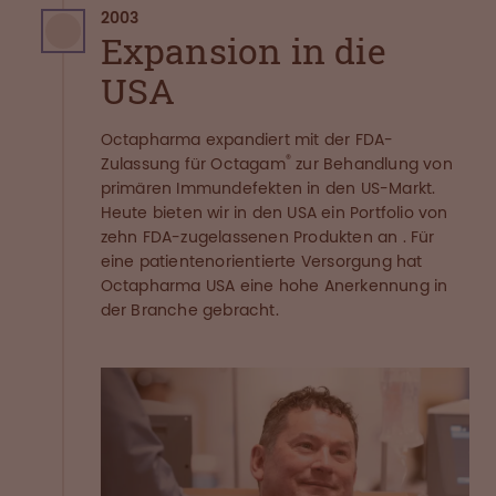
2003
Expansion in die
USA
Octapharma expandiert mit der FDA-
®
Zulassung für Octagam
zur Behandlung von
primären Immundefekten in den US-Markt.
Heute bieten wir in den USA ein Portfolio von
zehn FDA-zugelassenen Produkten an . Für
eine patientenorientierte Versorgung hat
Octapharma USA eine hohe Anerkennung in
der Branche gebracht.