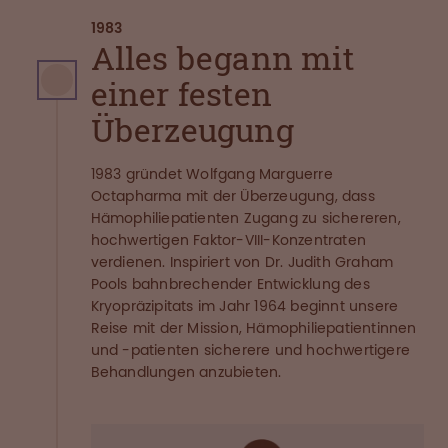
1983
Alles begann mit
einer festen
Überzeugung
1983 gründet Wolfgang Marguerre
Octapharma mit der Überzeugung, dass
Hämophiliepatienten Zugang zu sichereren,
hochwertigen Faktor-VIII-Konzentraten
verdienen. Inspiriert von Dr. Judith Graham
Pools bahnbrechender Entwicklung des
Kryopräzipitats im Jahr 1964 beginnt unsere
Reise mit der Mission, Hämophiliepatientinnen
und -patienten sicherere und hochwertigere
Behandlungen anzubieten.