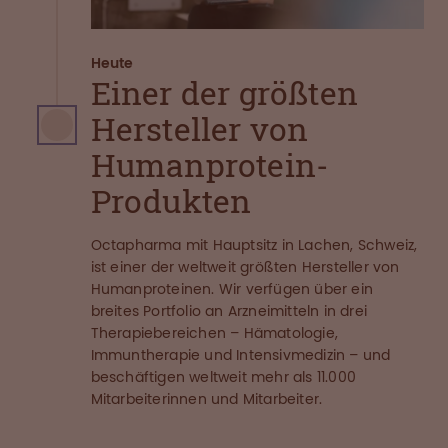
Heute
Einer der größten
Hersteller von
Humanprotein-
Produkten
Octapharma mit Hauptsitz in Lachen, Schweiz,
ist einer der weltweit größten Hersteller von
Humanproteinen. Wir verfügen über ein
breites Portfolio an Arzneimitteln in drei
Therapiebereichen – Hämatologie,
Immuntherapie und Intensivmedizin – und
beschäftigen weltweit mehr als 11.000
Mitarbeiterinnen und Mitarbeiter.