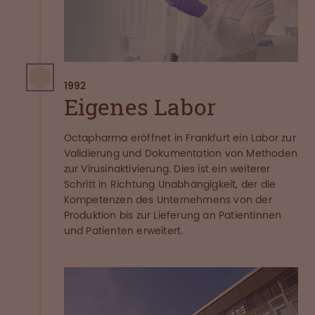
1992
Eigenes Labor
Octapharma eröffnet in Frankfurt ein Labor zur
Validierung und Dokumentation von Methoden
zur Virusinaktivierung. Dies ist ein weiterer
Schritt in Richtung Unabhängigkeit, der die
Kompetenzen des Unternehmens von der
Produktion bis zur Lieferung an Patientinnen
und Patienten erweitert.