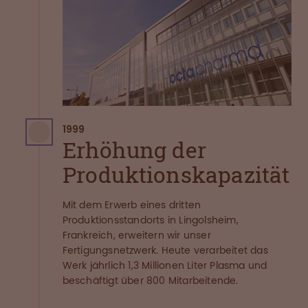
1999
Erhöhung der
Produktionskapazität
Mit dem Erwerb eines dritten
Produktionsstandorts in Lingolsheim,
Frankreich, erweitern wir unser
Fertigungsnetzwerk. Heute verarbeitet das
Werk jährlich 1,3 Millionen Liter Plasma und
beschäftigt über 800 Mitarbeitende.