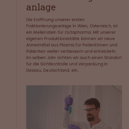
anlage
Die Eröffnung unserer ersten
Fraktionierungsanlage in Wien, Österreich, ist
ein Meilenstein für Octapharma. Mit unserer
eigenen Produktionsstätte können wir neue
Arzneimittel aus Plasma für Patientinnen und
Patienten weiter verbessern und entwickeln.
Im selben Jahr richten wir auch einen Standort
für die Sichtkontrolle und Verpackung in
Dessau, Deutschland, ein.