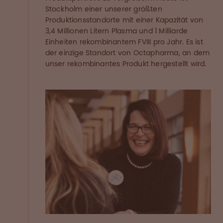
Stockholm einer unserer größten
Produktionsstandorte mit einer Kapazität von
3,4 Millionen Litern Plasma und 1 Milliarde
Einheiten rekombinantem FVIII pro Jahr. Es ist
der einzige Standort von Octapharma, an dem
unser rekombinantes Produkt hergestellt wird.