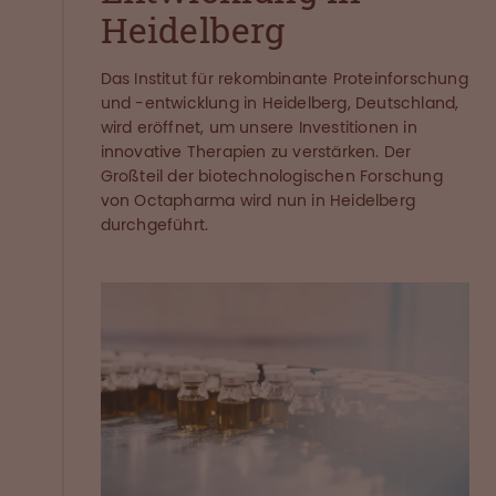
Heidelberg
Das Institut für rekombinante Proteinforschung
und -entwicklung in Heidelberg, Deutschland,
wird eröffnet, um unsere Investitionen in
innovative Therapien zu verstärken. Der
Großteil der biotechnologischen Forschung
von Octapharma wird nun in Heidelberg
durchgeführt.