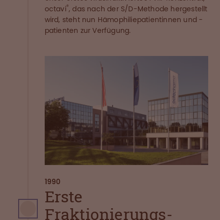
®
octavi
, das nach der S/D-Methode hergestellt
wird, steht nun Hämophiliepatientinnen und -
patienten zur Verfügung.
1990
Erste
Fraktionierungs-