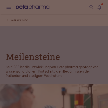
Wer wir sind
Meilensteine
Seit 1983 ist die Entwicklung von Octapharma geprägt von
wissenschaftlichem Fortschritt, den Bedürfnissen der
Patienten und stetigem Wachstum.