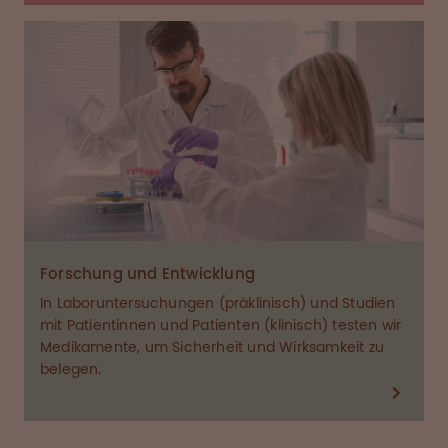
Forschung und Entwicklung
In Laboruntersuchungen (präklinisch) und Studien
mit Patientinnen und Patienten (klinisch) testen wir
Medikamente, um Sicherheit und Wirksamkeit zu
belegen.