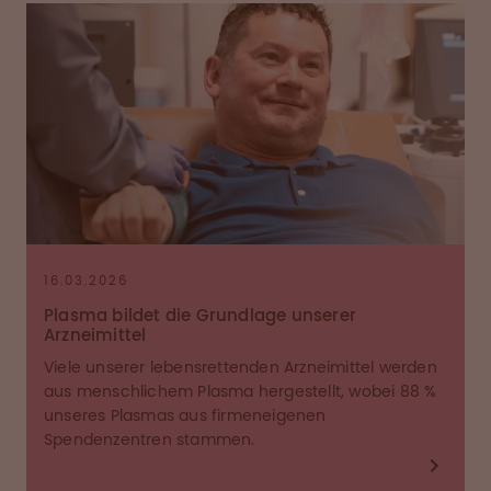
16.03.2026
Plasma bildet die Grundlage unserer
Arzneimittel
Viele unserer lebensrettenden Arzneimittel werden
aus menschlichem Plasma hergestellt, wobei 88 %
unseres Plasmas aus firmeneigenen
Spendenzentren stammen.