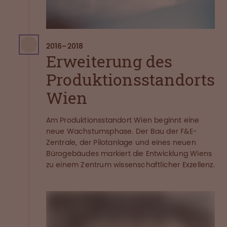
2016
–
2018
Erweiterung des
Produktionsstandorts
Wien
Am Produktionsstandort Wien beginnt eine
neue Wachstumsphase. Der Bau der F&E-
Zentrale, der Pilotanlage und eines neuen
Bürogebäudes markiert die Entwicklung Wiens
zu einem Zentrum wissenschaftlicher Exzellenz.