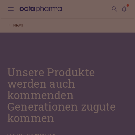
News
Unsere Produkte
werden auch
kommenden
Generationen zugute
kommen