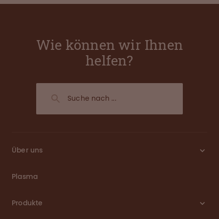
Wie können wir Ihnen
helfen?
Über uns
Plasma
Produkte