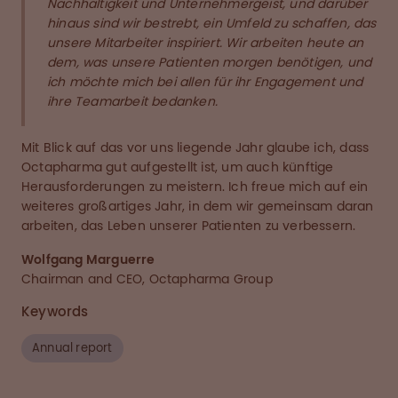
Nachhaltigkeit und Unternehmergeist, und darüber
hinaus sind wir bestrebt, ein Umfeld zu schaffen, das
unsere Mitarbeiter inspiriert. Wir arbeiten heute an
dem, was unsere Patienten morgen benötigen, und
ich möchte mich bei allen für ihr Engagement und
ihre Teamarbeit bedanken.
Mit Blick auf das vor uns liegende Jahr glaube ich, dass
Octapharma gut aufgestellt ist, um auch künftige
Herausforderungen zu meistern. Ich freue mich auf ein
weiteres großartiges Jahr, in dem wir gemeinsam daran
arbeiten, das Leben unserer Patienten zu verbessern.
Wolfgang Marguerre
Chairman and CEO, Octapharma Group
Keywords
Annual report