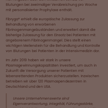
Blutungen bei zweimaliger Verabreichung pro Woche
mit personalisierter Prophylaxe enthält.
Fibryga® erhielt die europäische Zulassung zur
Behandlung von erworbenen
Fibrinogenmangelzuständen und erweitert damit die
bisherige Zulassung für den Einsatz bei Patienten mit
angeborenem Fibrinogenmangel. Dies stellt einen
wichtigen Meilenstein für die Behandlung und Kontrolle
von Blutungen bei Patienten in der Intensivmedizin dar.
Im Jahr 2019 haben wir stark in unsere
Plasmagewinnungskapazitäten investiert, um auch in
Zukunft die Versorgung unserer Patienten mit
lebensrettenden Produkten sicherzustellen. Inzwischen
betreiben wir über 120 Plasmaspendezentren in
Deutschland und den USA.
Unsere Unternehmenswerte sind
Eigenverantwortung, Integrität, Führungsstärke,