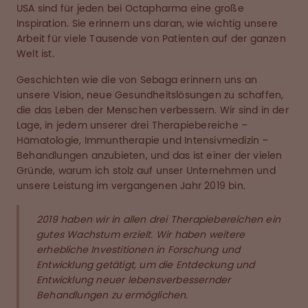
USA sind für jeden bei Octapharma eine große
Inspiration. Sie erinnern uns daran, wie wichtig unsere
Arbeit für viele Tausende von Patienten auf der ganzen
Welt ist.
Geschichten wie die von Sebaga erinnern uns an
unsere Vision, neue Gesundheitslösungen zu schaffen,
die das Leben der Menschen verbessern. Wir sind in der
Lage, in jedem unserer drei Therapiebereiche –
Hämatologie, Immuntherapie und Intensivmedizin –
Behandlungen anzubieten, und das ist einer der vielen
Gründe, warum ich stolz auf unser Unternehmen und
unsere Leistung im vergangenen Jahr 2019 bin.
2019 haben wir in allen drei Therapiebereichen ein
gutes Wachstum erzielt. Wir haben weitere
erhebliche Investitionen in Forschung und
Entwicklung getätigt, um die Entdeckung und
Entwicklung neuer lebensverbessernder
Behandlungen zu ermöglichen.