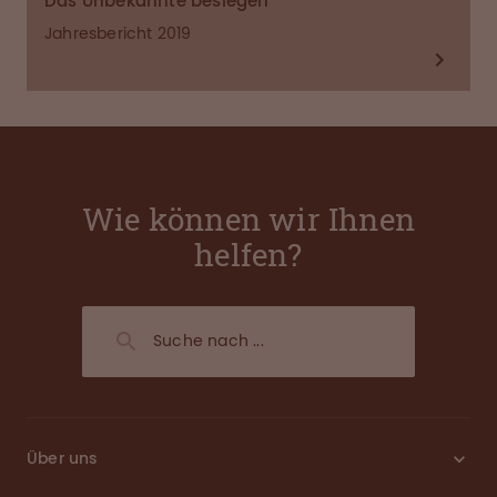
Das Unbekannte besiegen
Jahresbericht 2019
Wie können wir Ihnen
helfen?
Über uns