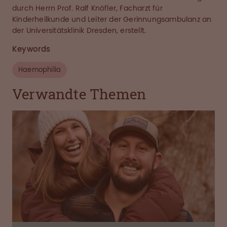
durch Herrn Prof. Ralf Knöfler, Facharzt für
Kinderheilkunde und Leiter der Gerinnungsambulanz an
der Universitätsklinik Dresden, erstellt.
Keywords
Haemophilia
Verwandte Themen