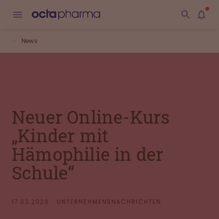
News
Neuer Online-Kurs
„Kinder mit
Hämophilie in der
Schule“
17.03.2020
UNTERNEHMENSNACHRICHTEN