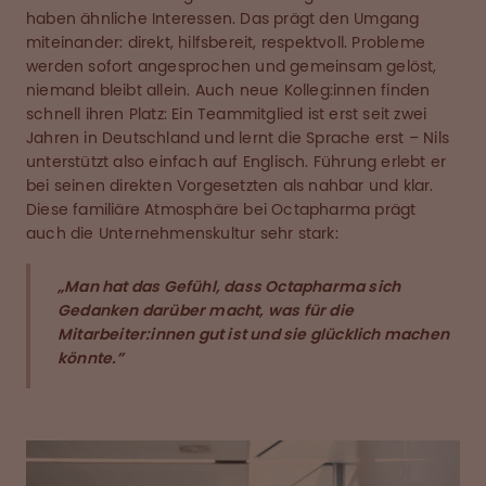
haben ähnliche Interessen. Das prägt den Umgang
miteinander: direkt, hilfsbereit, respektvoll. Probleme
werden sofort angesprochen und gemeinsam gelöst,
niemand bleibt allein. Auch neue Kolleg:innen finden
schnell ihren Platz: Ein Teammitglied ist erst seit zwei
Jahren in Deutschland und lernt die Sprache erst – Nils
unterstützt also einfach auf Englisch. Führung erlebt er
bei seinen direkten Vorgesetzten als nahbar und klar.
Diese familiäre Atmosphäre bei Octapharma prägt
auch die Unternehmenskultur sehr stark:
„Man hat das Gefühl, dass Octapharma sich
Gedanken darüber macht, was für die
Mitarbeiter:innen gut ist und sie glücklich machen
könnte.”