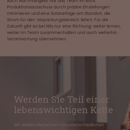
Auch Nachhaltigkeit hat das Team im Blick:
Produktionsausschuss durch präzise Einstellungen
minimieren und eine Solaranlage am Standort, die
Strom für den Verpackungsbereich liefert. Für die
Zukunft gibt es bei Nils nur eine Richtung: weiter lernen,
weiter im Team zusammenhalten und auch weiterhin
Verantwortung übernehmen.
Werden Sie Teil einer
lebenswichtigen Kette
Wir stellen Menschen mit unterschiedlichen