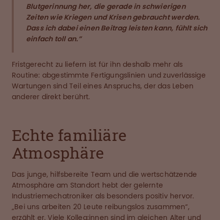
Blutgerinnung her, die gerade in schwierigen
Zeiten wie Kriegen und Krisen gebraucht werden.
Dass ich dabei einen Beitrag leisten kann, fühlt sich
einfach toll an.”
Fristgerecht zu liefern ist für ihn deshalb mehr als
Routine: abgestimmte Fertigungslinien und zuverlässige
Wartungen sind Teil eines Anspruchs, der das Leben
anderer direkt berührt.
Echte familiäre
Atmosphäre
Das junge, hilfsbereite Team und die wertschätzende
Atmosphäre am Standort hebt der gelernte
Industriemechatroniker als besonders positiv hervor.
„Bei uns arbeiten 20 Leute reibungslos zusammen“,
erzählt er. Viele Kolleg:innen sind im gleichen Alter und