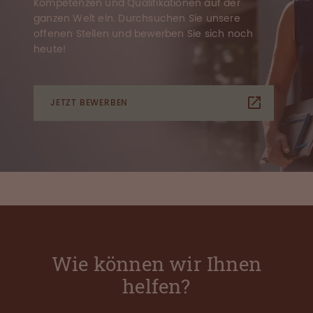
Kompetenzen und Qualifikationen auf der
ganzen Welt ein. Durchsuchen Sie unsere
offenen Stellen und bewerben Sie sich noch
heute!
JETZT BEWERBEN
Wie können wir Ihnen
helfen?