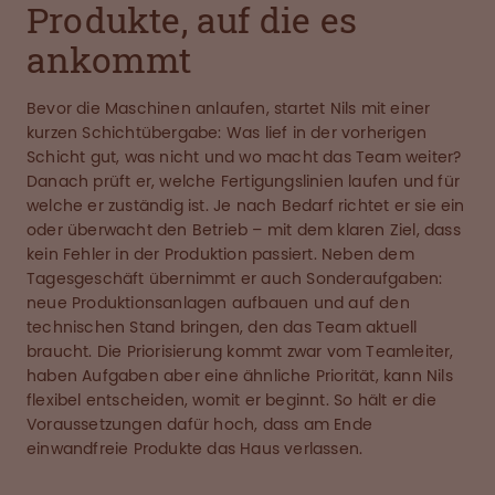
Produkte, auf die es
ankommt
Bevor die Maschinen anlaufen, startet Nils mit einer
kurzen Schichtübergabe: Was lief in der vorherigen
Schicht gut, was nicht und wo macht das Team weiter?
Danach prüft er, welche Fertigungslinien laufen und für
welche er zuständig ist. Je nach Bedarf richtet er sie ein
oder überwacht den Betrieb – mit dem klaren Ziel, dass
kein Fehler in der Produktion passiert. Neben dem
Tagesgeschäft übernimmt er auch Sonderaufgaben:
neue Produktionsanlagen aufbauen und auf den
technischen Stand bringen, den das Team aktuell
braucht. Die Priorisierung kommt zwar vom Teamleiter,
haben Aufgaben aber eine ähnliche Priorität, kann Nils
flexibel entscheiden, womit er beginnt. So hält er die
Voraussetzungen dafür hoch, dass am Ende
einwandfreie Produkte das Haus verlassen.