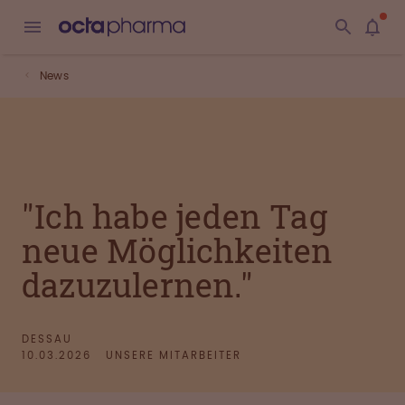
News
"Ich habe jeden Tag
neue Möglichkeiten
dazuzulernen."
DESSAU
10.03.2026
UNSERE MITARBEITER