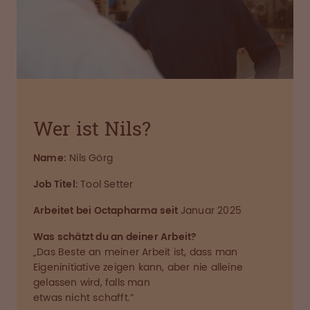
Wer ist Nils?
Name:
Nils Görg
Job Titel:
Tool Setter
Arbeitet bei Octapharma seit
Januar 2025
Was schätzt du an deiner Arbeit?
„Das Beste an meiner Arbeit ist, dass man
Eigeninitiative zeigen kann, aber nie alleine
gelassen wird, falls man
etwas nicht schafft.”