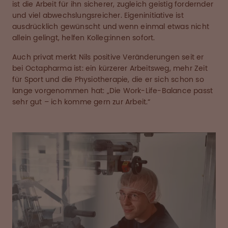
ist die Arbeit für ihn sicherer, zugleich geistig fordernder
und viel abwechslungsreicher. Eigeninitiative ist
ausdrücklich gewünscht und wenn einmal etwas nicht
allein gelingt, helfen Kolleg:innen sofort.
Auch privat merkt Nils positive Veränderungen seit er
bei Octapharma ist: ein kürzerer Arbeitsweg, mehr Zeit
für Sport und die Physiotherapie, die er sich schon so
lange vorgenommen hat: „Die Work-Life-Balance passt
sehr gut – ich komme gern zur Arbeit.“