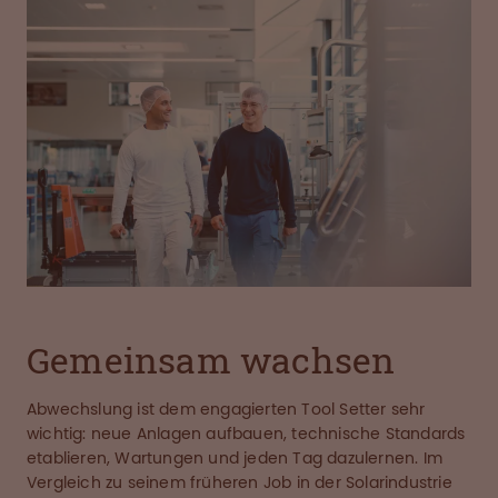
Gemeinsam wachsen
Abwechslung ist dem engagierten Tool Setter sehr
wichtig: neue Anlagen aufbauen, technische Standards
etablieren, Wartungen und jeden Tag dazulernen. Im
Vergleich zu seinem früheren Job in der Solarindustrie