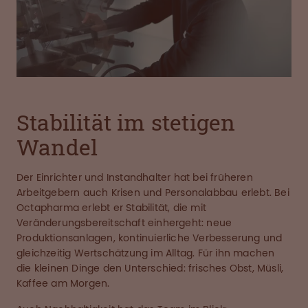
Stabilität im stetigen
Wandel
Der Einrichter und Instandhalter hat bei früheren
Arbeitgebern auch Krisen und Personalabbau erlebt. Bei
Octapharma erlebt er Stabilität, die mit
Veränderungsbereitschaft einhergeht: neue
Produktionsanlagen, kontinuierliche Verbesserung und
gleichzeitig Wertschätzung im Alltag. Für ihn machen
die kleinen Dinge den Unterschied: frisches Obst, Müsli,
Kaffee am Morgen.