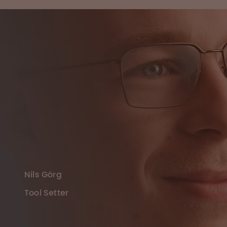
Nils Görg
Tool Setter