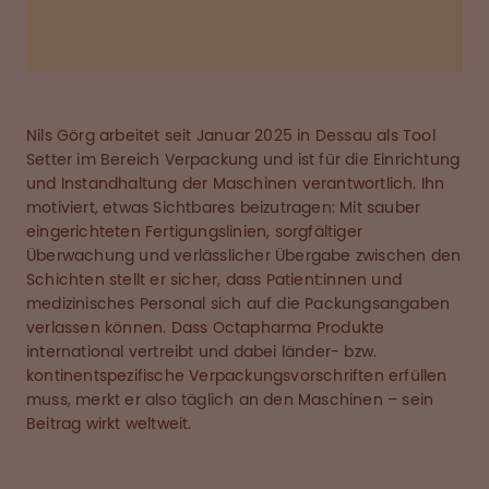
Nils Görg arbeitet seit Januar 2025 in Dessau als Tool
Setter im Bereich Verpackung und ist für die Einrichtung
und Instandhaltung der Maschinen verantwortlich. Ihn
motiviert, etwas Sichtbares beizutragen: Mit sauber
eingerichteten Fertigungslinien, sorgfältiger
Überwachung und verlässlicher Übergabe zwischen den
Schichten stellt er sicher, dass Patient:innen und
medizinisches Personal sich auf die Packungsangaben
verlassen können. Dass Octapharma Produkte
international vertreibt und dabei länder- bzw.
kontinentspezifische Verpackungsvorschriften erfüllen
muss, merkt er also täglich an den Maschinen – sein
Beitrag wirkt weltweit.