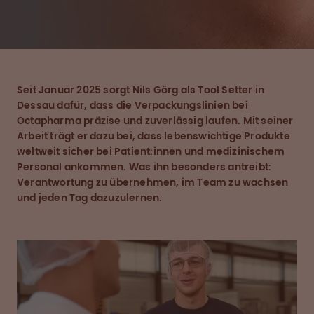
Seit Januar 2025 sorgt Nils Görg als Tool Setter in
Dessau dafür, dass die Verpackungslinien bei
Octapharma präzise und zuverlässig laufen. Mit seiner
Arbeit trägt er dazu bei, dass lebenswichtige Produkte
weltweit sicher bei Patient:innen und medizinischem
Personal ankommen. Was ihn besonders antreibt:
Verantwortung zu übernehmen, im Team zu wachsen
und jeden Tag dazuzulernen.