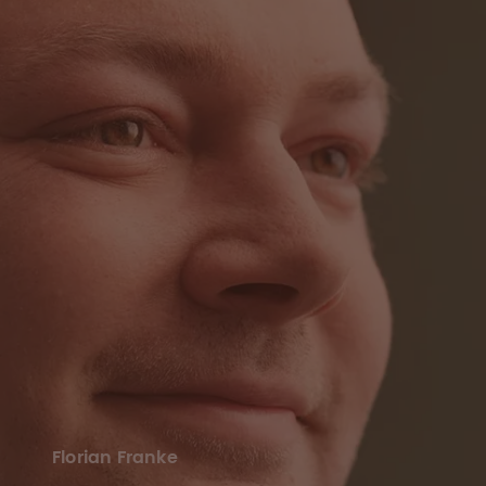
Florian Franke