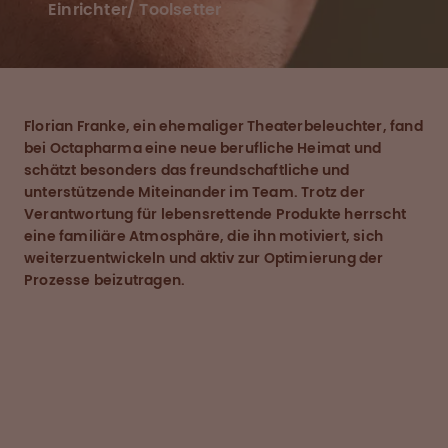
Einrichter/ Toolsetter
Florian Franke, ein ehemaliger Theaterbeleuchter, fand
bei Octapharma eine neue berufliche Heimat und
schätzt besonders das freundschaftliche und
unterstützende Miteinander im Team. Trotz der
Verantwortung für lebensrettende Produkte herrscht
eine familiäre Atmosphäre, die ihn motiviert, sich
weiterzuentwickeln und aktiv zur Optimierung der
Prozesse beizutragen.