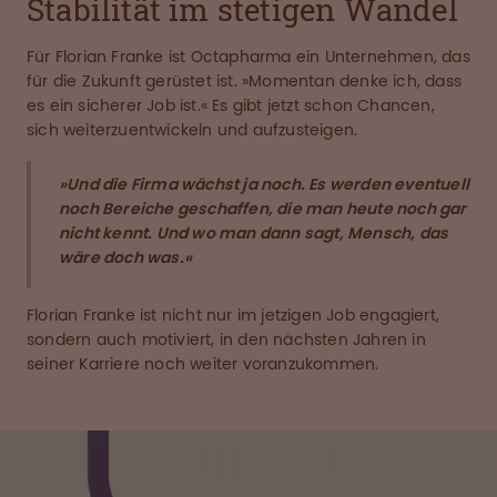
Stabilität im stetigen Wandel
Für Florian Franke ist Octapharma ein Unternehmen, das
für die Zukunft gerüstet ist. »Momentan denke ich, dass
es ein sicherer Job ist.« Es gibt jetzt schon Chancen,
sich weiterzuentwickeln und aufzusteigen.
»Und die Firma wächst ja noch. Es werden eventuell
noch Bereiche geschaffen, die man heute noch gar
nicht kennt. Und wo man dann sagt, Mensch, das
wäre doch was.«
Florian Franke ist nicht nur im jetzigen Job engagiert,
sondern auch motiviert, in den nächsten Jahren in
seiner Karriere noch weiter voranzukommen.