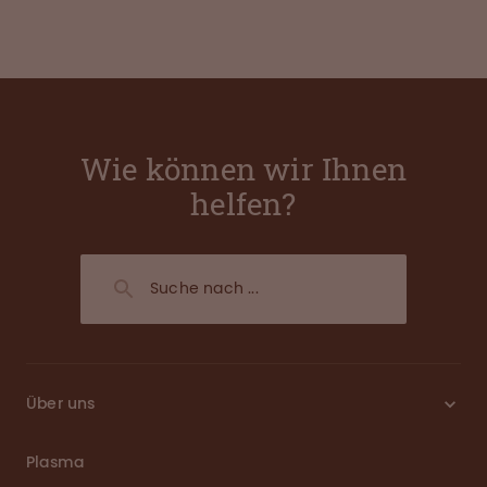
Wie können wir Ihnen
helfen?
Über uns
Plasma