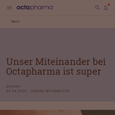
News
Unser Miteinander bei
Octapharma ist super
DESSAU
30.04.2025
UNSERE MITARBEITER