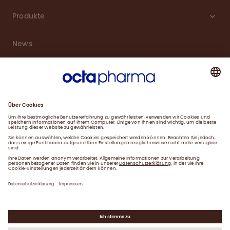
Produkte
News
Karriere
Service
Downloads
Kontakt
Impressum
Datenschutzerklärung
Gender-Hinweis