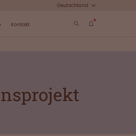
Deutschland
e
Kontakt
ensprojekt