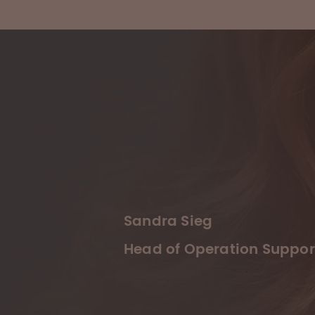
Sandra Sieg
Head of Operation Suppor