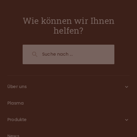
Wie können wir Ihnen
helfen?
Über uns
Plasma
Produkte
News