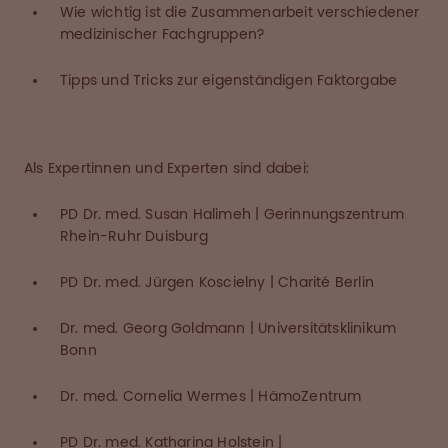
Wie wichtig ist die Zusammenarbeit verschiedener
medizinischer Fachgruppen?
Tipps und Tricks zur eigenständigen Faktorgabe
Als Expertinnen und Experten sind dabei:
PD Dr. med. Susan Halimeh | Gerinnungszentrum
Rhein-Ruhr Duisburg
PD Dr. med. Jürgen Koscielny | Charité Berlin
Dr. med. Georg Goldmann | Universitätsklinikum
Bonn
Dr. med. Cornelia Wermes | HämoZentrum
PD Dr. med. Katharina Holstein |