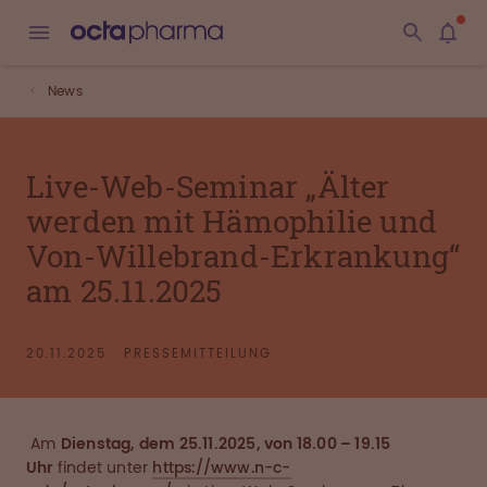
News
Live-Web-Seminar „Älter
werden mit Hämophilie und
Von-Willebrand-Erkrankung“
am 25.11.2025
20.11.2025
PRESSEMITTEILUNG
Am
Dienstag, dem 25.11.2025, von 18.00 – 19.15
Uhr
findet unter
https://www.n-c-