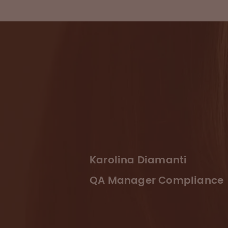
Karolina Diamanti
QA Manager Compliance