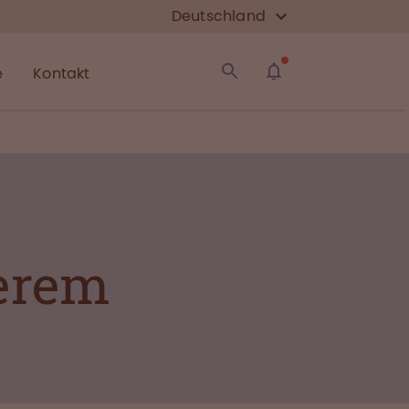
Deutschland
e
Kontakt
ßerem