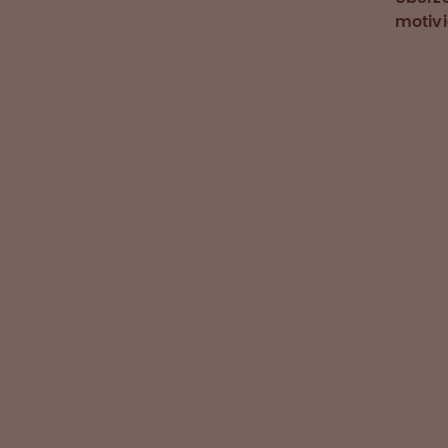
motivi