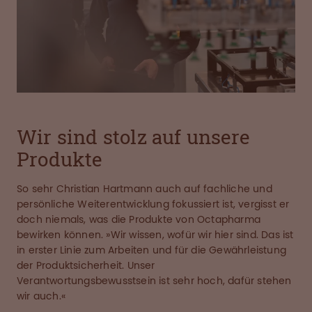
Wir sind stolz auf unsere
Produkte
So sehr Christian Hartmann auch auf fachliche und
persönliche Weiterentwicklung fokussiert ist, vergisst er
doch niemals, was die Produkte von Octapharma
bewirken können. »Wir wissen, wofür wir hier sind. Das ist
in erster Linie zum Arbeiten und für die Gewährleistung
der Produktsicherheit. Unser
Verantwortungsbewusstsein ist sehr hoch, dafür stehen
wir auch.«