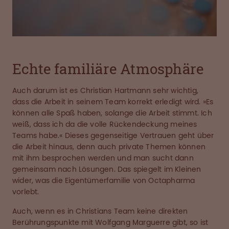
Echte familiäre Atmosphäre
Auch darum ist es Christian Hartmann sehr wichtig,
dass die Arbeit in seinem Team korrekt erledigt wird. »Es
können alle Spaß haben, solange die Arbeit stimmt. Ich
weiß, dass ich da die volle Rückendeckung meines
Teams habe.« Dieses gegenseitige Vertrauen geht über
die Arbeit hinaus, denn auch private Themen können
mit ihm besprochen werden und man sucht dann
gemeinsam nach Lösungen. Das spiegelt im Kleinen
wider, was die Eigentümerfamilie von Octapharma
vorlebt.
Auch, wenn es in Christians Team keine direkten
Berührungspunkte mit Wolfgang Marguerre gibt, so ist