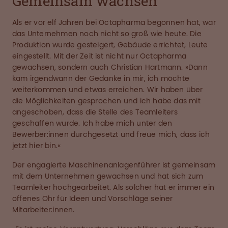
Gemeinsam wachsen
Als er vor elf Jahren bei Octapharma begonnen hat, war
das Unternehmen noch nicht so groß wie heute. Die
Produktion wurde gesteigert, Gebäude errichtet, Leute
eingestellt. Mit der Zeit ist nicht nur Octapharma
gewachsen, sondern auch Christian Hartmann. »Dann
kam irgendwann der Gedanke in mir, ich möchte
weiterkommen und etwas erreichen. Wir haben über
die Möglichkeiten gesprochen und ich habe das mit
angeschoben, dass die Stelle des Teamleiters
geschaffen wurde. Ich habe mich unter den
Bewerber:innen durchgesetzt und freue mich, dass ich
jetzt hier bin.«
Der engagierte Maschinenanlagenführer ist gemeinsam
mit dem Unternehmen gewachsen und hat sich zum
Teamleiter hochgearbeitet. Als solcher hat er immer ein
offenes Ohr für Ideen und Vorschläge seiner
Mitarbeiter:innen.