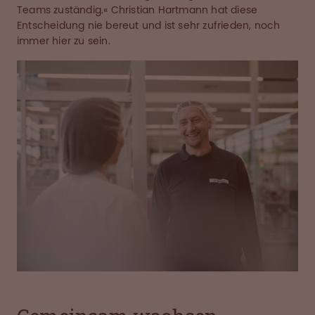
Teams zuständig.« Christian Hartmann hat diese
Entscheidung nie bereut und ist sehr zufrieden, noch
immer hier zu sein.