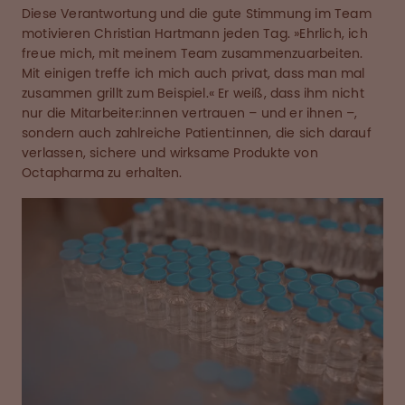
Diese Verantwortung und die gute Stimmung im Team
motivieren Christian Hartmann jeden Tag. »Ehrlich, ich
freue mich, mit meinem Team zusammenzuarbeiten.
Mit einigen treffe ich mich auch privat, dass man mal
zusammen grillt zum Beispiel.« Er weiß, dass ihm nicht
nur die Mitarbeiter:innen vertrauen – und er ihnen –,
sondern auch zahlreiche Patient:innen, die sich darauf
verlassen, sichere und wirksame Produkte von
Octapharma zu erhalten.