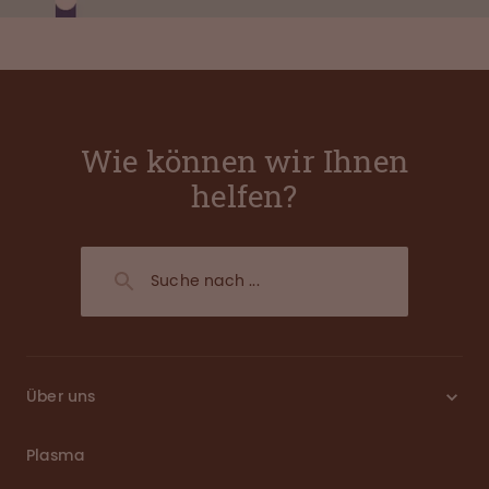
Wie können wir Ihnen
helfen?
Über uns
Plasma