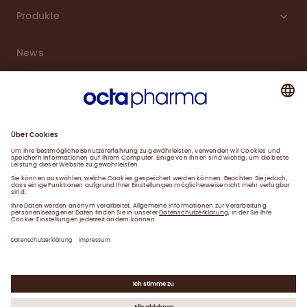
Produkte
News
Karriere
Service
Downloads
Kontakt
Impressum
Datenschutzerklärung
Gender-Hinweis