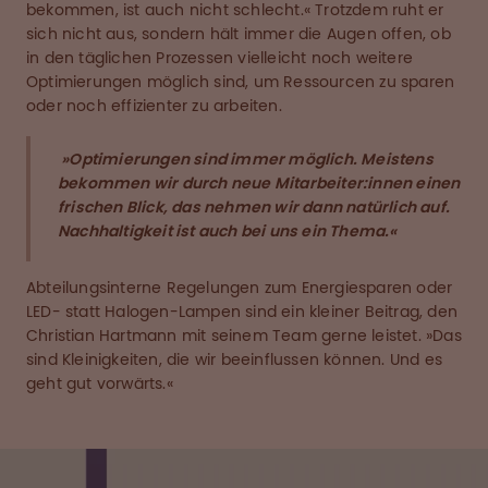
bekommen, ist auch nicht schlecht.« Trotzdem ruht er
sich nicht aus, sondern hält immer die Augen offen, ob
in den täglichen Prozessen vielleicht noch weitere
Optimierungen möglich sind, um Ressourcen zu sparen
oder noch effizienter zu arbeiten.
»Optimierungen sind immer möglich. Meistens
bekommen wir durch neue Mitarbeiter:innen einen
frischen Blick, das nehmen wir dann natürlich auf.
Nachhaltigkeit ist auch bei uns ein Thema.«
Abteilungsinterne Regelungen zum Energiesparen oder
LED- statt Halogen-Lampen sind ein kleiner Beitrag, den
Christian Hartmann mit seinem Team gerne leistet. »Das
sind Kleinigkeiten, die wir beeinflussen können. Und es
geht gut vorwärts.«