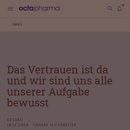
News
Das Vertrauen ist da
und wir sind uns alle
unserer Aufgabe
bewusst
DESSAU
18.12.2024
UNSERE MITARBEITER