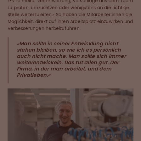
»Es ist meine Verantwortung, Vorschläge aus dem Team
zu prüfen, umzusetzen oder wenigstens an die richtige
Stelle weiterzuleiten.« So haben die Mitarbeiter:innen die
Möglichkeit, direkt auf ihren Arbeitsplatz einzuwirken und
Verbesserungen herbeizuführen.
»Man sollte in seiner Entwicklung nicht
stehen bleiben, so wie ich es persönlich
auch nicht mache. Man sollte sich immer
weiterentwickeln. Das tut allen gut. Der
Firma, in der man arbeitet, und dem
Privatleben.«